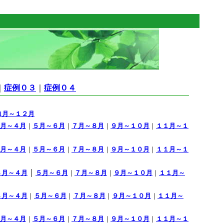
｜
症例０３
｜
症例０４
11月～１２月
月～４月
｜
５月～６月
｜
７月～８月
｜
９月～１０月
｜
１１月～１
月～４月
｜
５月～６月
｜
７月～８月
｜
９月～１０月
｜
１１月～１
｜
３月～４月
５月～６月
｜
７月～８月
｜
９月～１０月
｜
１１月～
３月～４月
｜
５月～６月
｜
７月～８月
｜
９月～１０月
｜
１１月～
月～４月
｜
５月～６月
｜
７月～８月
｜
９月～１０月
｜
１１月～１