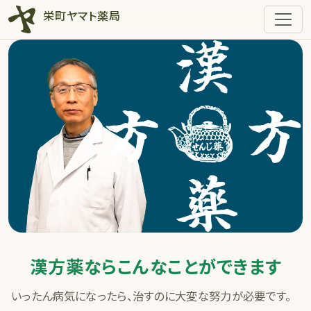
栄町ヤマト薬局
漢方薬ならこんなことができます
いったん病気になったら、治すのに大変な努力が必要です。