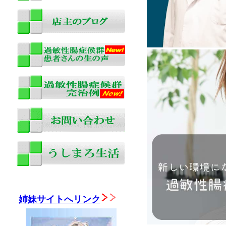
姉妹サイトへリンク