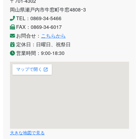
〒701-4302
岡山県瀬戸内市牛窓町牛窓4808ｰ3
TEL：0869-34-5466
FAX：0869-34-6017
お問合せ：
こちらから
定休日：日曜日、祝祭日
営業時間：9:00-18:30
大きな地図で見る