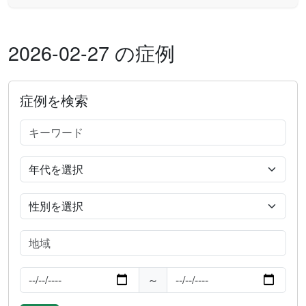
2026-02-27 の症例
症例を検索
～