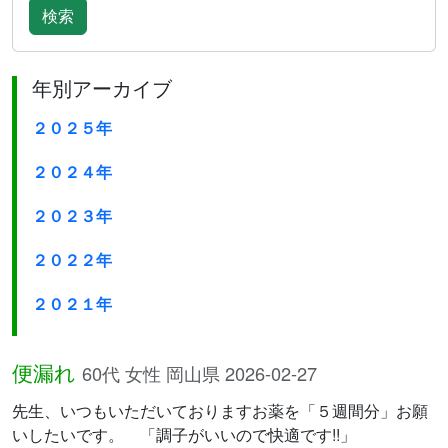
検索
年別アーカイブ
２０２５年
２０２４年
２０２３年
２０２２年
２０２１年
便漏れ
60代 女性 岡山県 2026-02-27
先生、いつもいただいておりますお薬を「５週間分」お願
いしたいです。 「調子がいいので快適です!!」