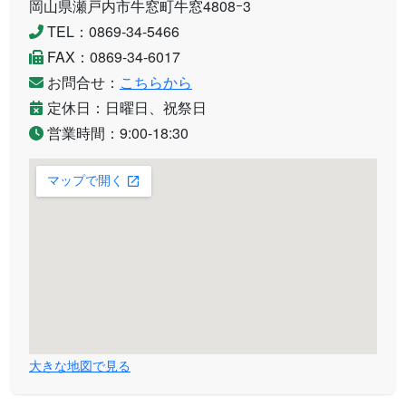
岡山県瀬戸内市牛窓町牛窓4808ｰ3
TEL：0869-34-5466
FAX：0869-34-6017
お問合せ：
こちらから
定休日：日曜日、祝祭日
営業時間：9:00-18:30
大きな地図で見る