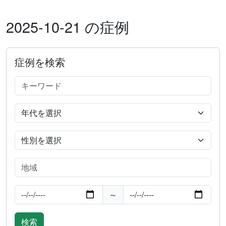
2025-10-21 の症例
症例を検索
～
検索