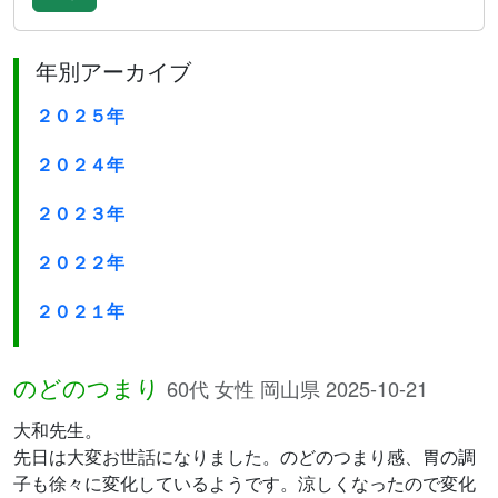
年別アーカイブ
２０２５年
２０２４年
２０２３年
２０２２年
２０２１年
のどのつまり
60代 女性 岡山県 2025-10-21
大和先生。
先日は大変お世話になりました。のどのつまり感、胃の調
子も徐々に変化しているようです。涼しくなったので変化