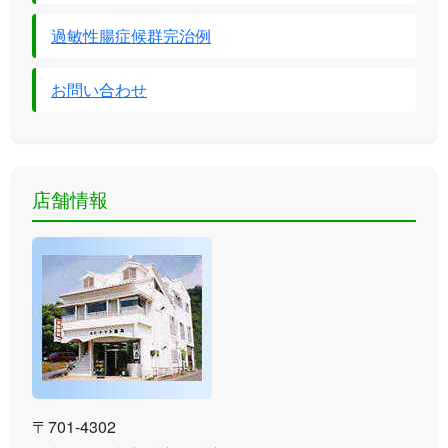
過敏性腸症候群完治例
お問い合わせ
店舗情報
〒701-4302